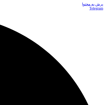
پرش به محتوا
Telegram