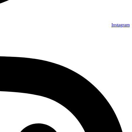
Instagram