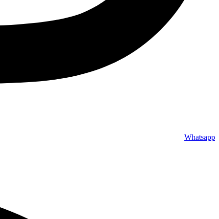
Whatsapp