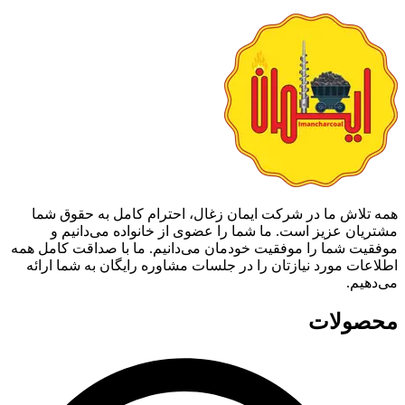
همه تلاش ما در شرکت ایمان زغال، احترام کامل به حقوق شما
مشتریان عزیز است. ما شما را عضوی از خانواده می‌دانیم و
موفقیت شما را موفقیت خودمان می‌دانیم. ما با صداقت کامل همه
اطلاعات مورد نیازتان را در جلسات مشاوره رایگان به شما ارائه
می‌دهیم.
محصولات