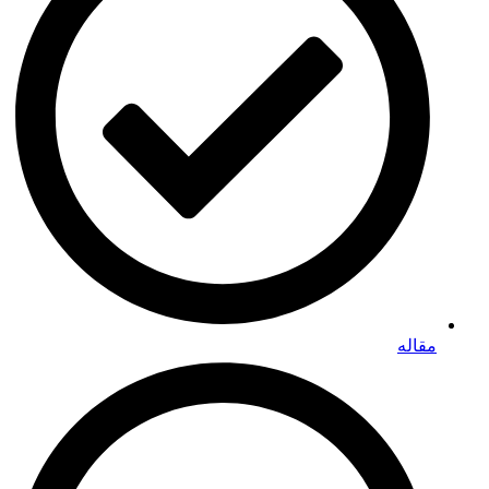
مقاله