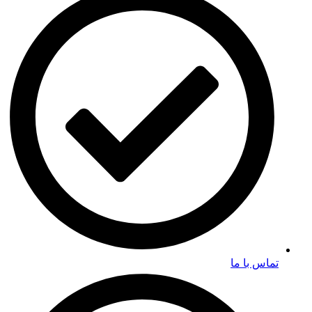
تماس با ما