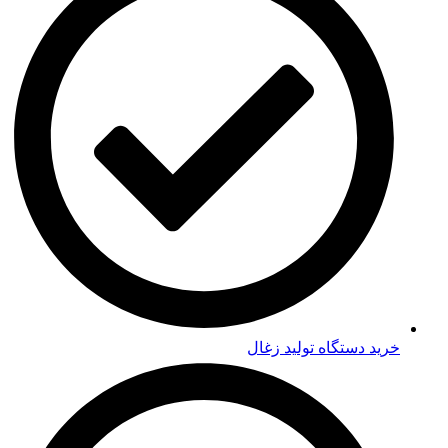
خرید دستگاه تولید زغال