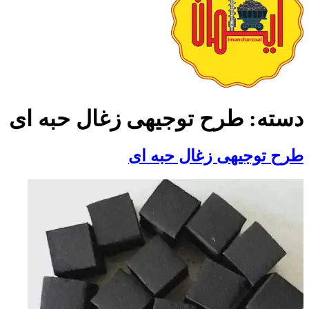
دسته:
طرح توجیهی زغال حبه ای
طرح توجیهی زغال حبه ای