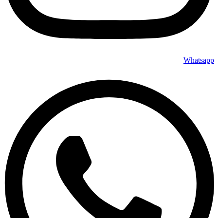
Whatsapp