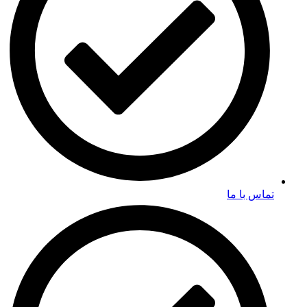
تماس با ما