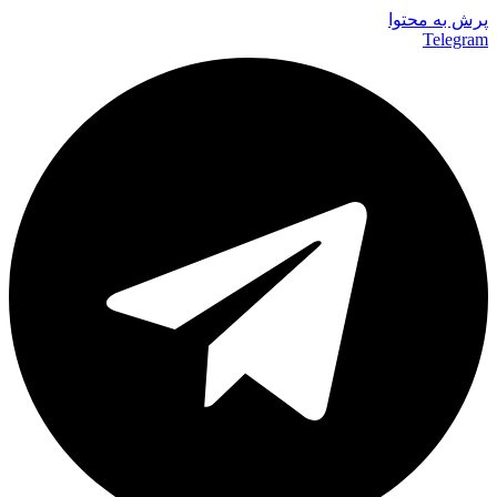
پرش به محتوا
Telegram