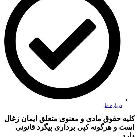
درباره ما
کلیه حقوق مادی و معنوی متعلق ایمان زغال
است و هرگونه کپی برداری پیگرد قانونی
دارد.