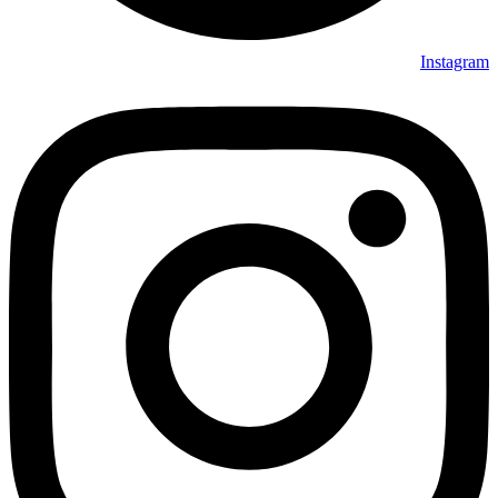
Instagram