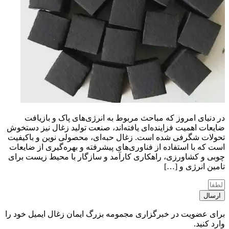
در دنیای امروز که مباحث مربوط به انرژی‌های پاک و بازیافت
ضایعات اهمیت فزاینده‌ای یافته‌اند، صنعت تولید زغال نیز دستخوش
تحولات شگرفی شده است. زغال حبه‌ای، محصولی نوین و باکیفیت
است که با استفاده از فناوری‌های پیشرفته و بهره‌گیری از ضایعات
چوبی و کشاورزی، راهکاری کارآمد و سازگار با محیط زیست برای
تامین انرژی و […]
ارسال
برای عضویت در خبرگزاری مجمومه بزرگ ایمان زغال ایمیل خود را
وارد کنید.