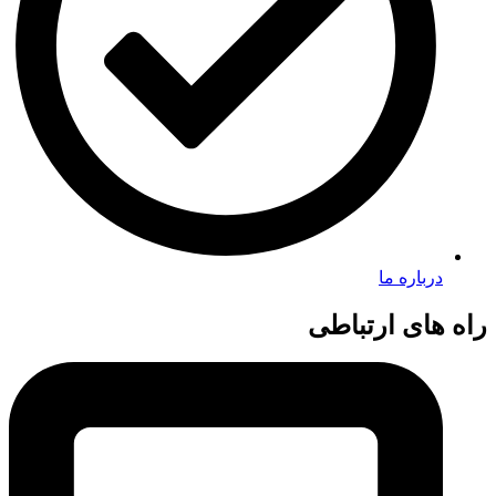
درباره ما
راه های ارتباطی