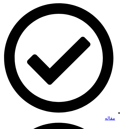
مقاله