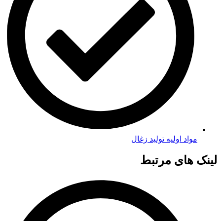
مواد اولیه تولید زغال
لینک های مرتبط