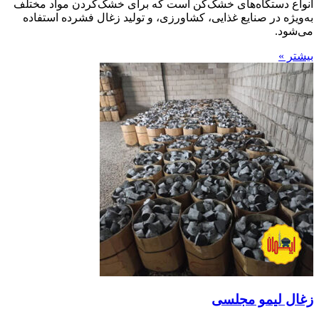
انواع دستگاه‌های خشک‌کن است که برای خشک‌کردن مواد مختلف
به‌ویژه در صنایع غذایی، کشاورزی، و تولید زغال فشرده استفاده
می‌شود.
بیشتر »
زغال لیمو مجلسی