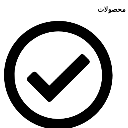
محصولات