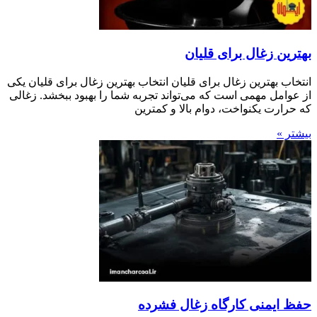
بهترین زغال برای قلیان
انتخاب بهترین زغال برای قلیان انتخاب بهترین زغال برای قلیان یکی
از عوامل مهمی است که می‌تواند تجربه شما را بهبود ببخشد. زغالی
که حرارت یکنواخت، دوام بالا و کمترین
بیشتر »
حفظ ایمنی کارگاه زغال فشرده