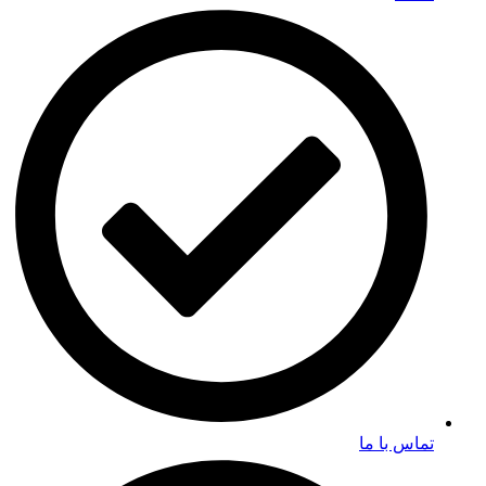
تماس با ما