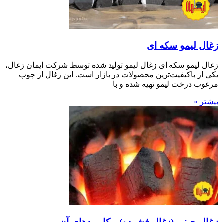
زغال لیمو سکه ای
زغال لیمو سکه ای زغال لیمو تولید شده توسط شرکت ایمان زغال،
یکی از باکیفیت‌ترین محصولات در بازار است. این زغال از چوب
مرغوب درخت لیمو تهیه شده و با
بیشتر »
زغال چینی (زغال فشرده) و کاربردهای آن