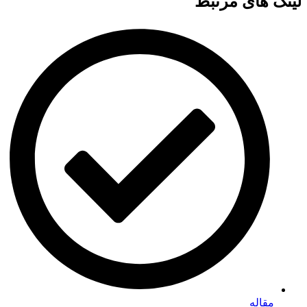
لینک های مرتبط
مقاله