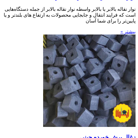
نوار نقاله بالابر یا بالابر واسطه نوار نقاله بالابر از جمله دستگاه‌هایی
است که فرایند انتقال و جابجایی محصولات به ارتفاع های بلندتر و یا
پایین‌تر را برای شما آسان
بیشتر »
زغال برش خورده چینی