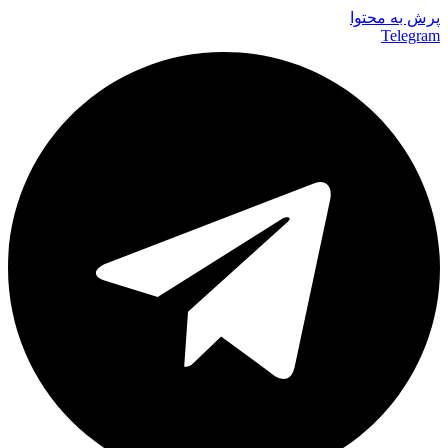
پرش به محتوا
Telegram