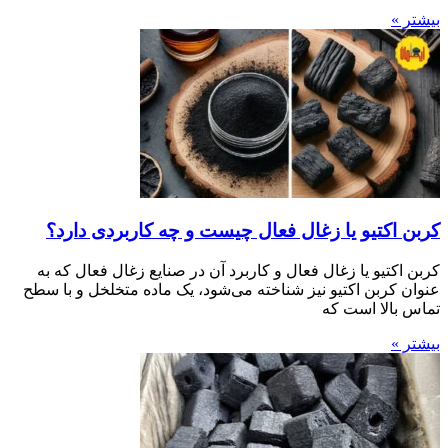
بیشتر »
کربن اکتیو یا زغال فعال چیست و چه کاربردی دارد؟
کربن اکتیو یا زغال فعال و کاربرد آن در صنایع زغال فعال که به
عنوان کربن اکتیو نیز شناخته می‌شود، یک ماده متخلخل و با سطح
تماس بالا است که
بیشتر »