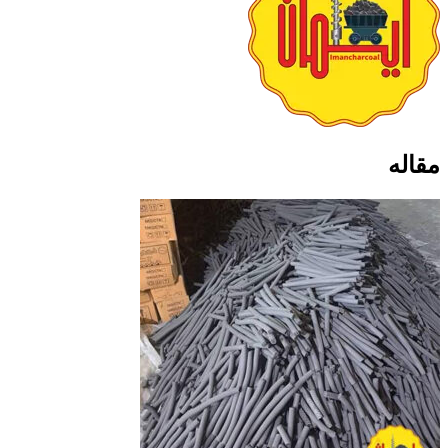
مقاله