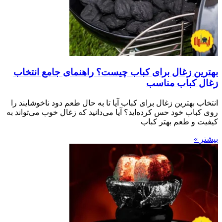
بهترین زغال برای کباب چیست؟ راهنمای جامع انتخاب
زغال کباب مناسب
انتخاب بهترین زغال برای کباب آیا تا به حال طعم دود ناخوشایند را
روی کباب خود حس کرده‌اید؟ آیا می‌دانید که زغال خوب می‌تواند به
کیفیت و طعم بهتر کباب
بیشتر »