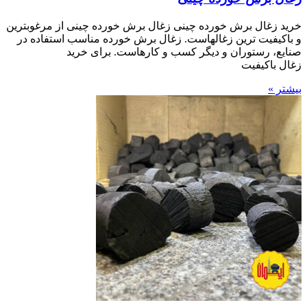
خرید زغال برش خورده چینی زغال برش خورده چینی از مرغوبترین
و باکیفیت ترین زغالهاست. زغال برش خورده مناسب استفاده در
صنایع، رستوران و دیگر کسب و کارهاست. برای خرید
زغال باکیفیت
بیشتر »