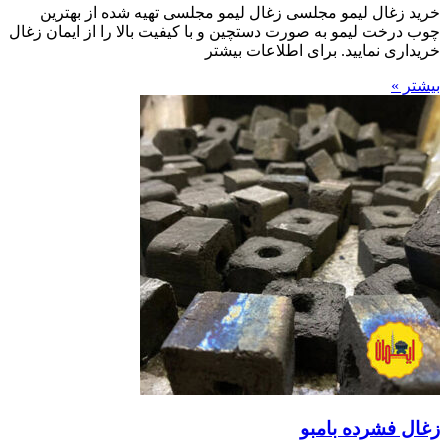
خرید زغال لیمو مجلسی زغال لیمو مجلسی تهیه شده از بهترین
چوب درخت لیمو به صورت دستچین و با کیفیت بالا را از ایمان زغال
خریداری نمایید. برای اطلاعات بیشتر
بیشتر »
زغال فشرده بامبو