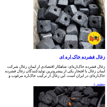
زغال فشرده خاک اره ای
زغال فشرده خاک‌اره‌ای: شاهکار اقتصادی از ایمان زغال شرکت
ایمان زغال با افتخار یکی از پیشروترین تولیدکنندگان زغال فشرده
خاک‌اره‌ای در ایران است. این زغال از ترکیب خاک‌اره مرغوب و
بیشتر »