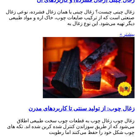
زغال چینی چیست؟ زغال چینی یا همان زغال فشرده، نوعی زغال
صنعتی است که از ترکیب ضایعات چوب، خاک اره و مواد طبیعی
دیگر تهیه می‌شود. این نوع زغال به
بیشتر »
زغال چوب: از تولید سنتی تا کاربردهای مدرن
زغال چوب زغال چوب به قطعات چوب سخت طبیعی اطلاق
می‌شود که از طریق سوزاندن کنترل شده کربن شده اند. تکه های
چوب شکل خود را حفظ می‌کنند اما رطوبت