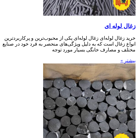
زغال لوله ای
خرید زغال لوله‌ای زغال لوله‌ای یکی از محبوب‌ترین و پرکاربردترین
انواع زغال است که به دلیل ویژگی‌های منحصر به فرد خود در صنایع
مختلف و مصارف خانگی بسیار مورد توجه
بیشتر »