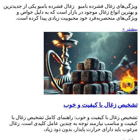
ویژگی‌های زغال فشرده بامبو زغال فشرده بامبو یکی از جدیدترین
و بهترین انواع زغال موجود در بازار است که به دلیل خواص و
ویژگی‌های منحصربه‌فرد خود محبوبیت زیادی پیدا کرده است.
بیشتر »
تشخیص زغال با کیفیت و خوب
تشخیص زغال با کیفیت و خوب: راهنمای کامل تشخیص زغال با
کیفیت و مناسب نیازمند توجه به چندین عامل کلیدی است. زغال
مرغوب باید دارای حرارت پایدار، بدون دود زیاد،