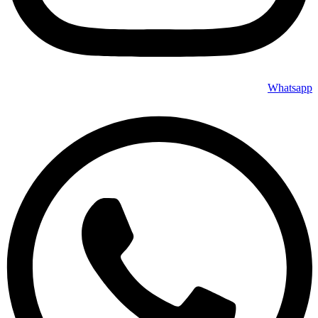
Whatsapp