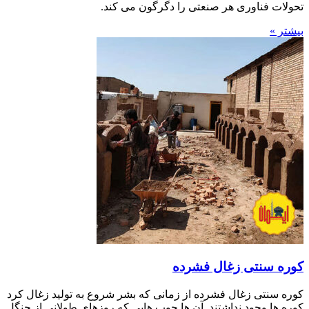
تحولات فناوری هر صنعتی را دگرگون می کند.
بیشتر »
کوره سنتی زغال فشرده
کوره سنتی زغال فشرده از زمانی که بشر شروع به تولید زغال کرد
کوره ها وجود نداشتند. آن ها چوب هایی که روزهای طولانی از جنگل