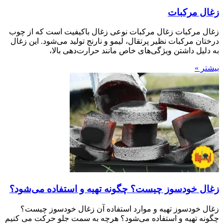
زغال مرکبات
زغال مرکبات زغال مرکبات نوعی زغال باکیفیت است که از چوب
درختان مرکبات نظیر پرتقال، لیمو و نارنج تولید می‌شود. این زغال
به دلیل داشتن ویژگی‌های خاص مانند حرارت‌دهی بالا،
بیشتر »
زغال خودسوز چیست؟ چگونه تهیه و استفاده می‌شود؟
زغال خودسوز تهیه و موارد استفاده آن زغال خودسوز چیست؟
چگونه تهیه و استفاده می‌شود؟ هرچه به سمت جلو حرکت می کنیم