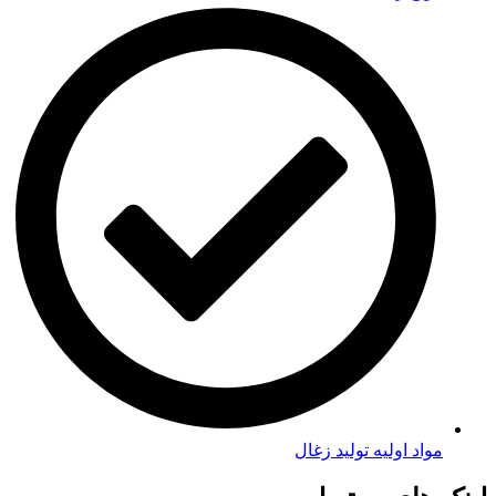
مواد اولیه تولید زغال