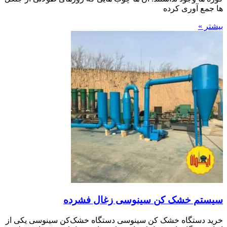
ها جمع آوری کرده
بیشتر »
سیستم خشک کن سینوسی زغال فشرده
خرید دستگاه خشک کن سینوسی دستگاه خشک‌کن سینوسی یکی از