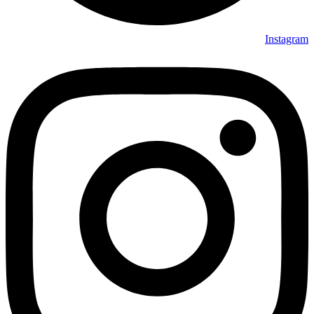
Instagram