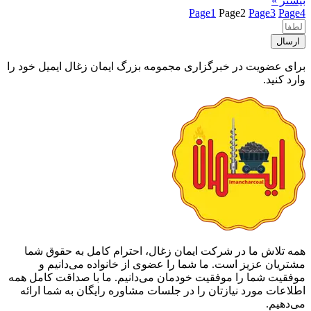
بیشتر »
Page
1
Page
2
Page
3
Page
4
ارسال
برای عضویت در خبرگزاری مجمومه بزرگ ایمان زغال ایمیل خود را
وارد کنید.
همه تلاش ما در شرکت ایمان زغال، احترام کامل به حقوق شما
مشتریان عزیز است. ما شما را عضوی از خانواده می‌دانیم و
موفقیت شما را موفقیت خودمان می‌دانیم. ما با صداقت کامل همه
اطلاعات مورد نیازتان را در جلسات مشاوره رایگان به شما ارائه
می‌دهیم.