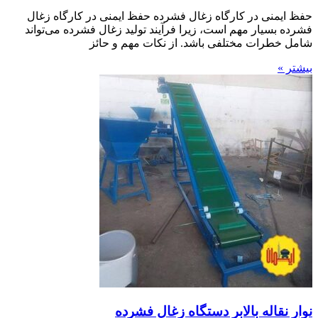
حفظ ایمنی در کارگاه زغال فشرده حفظ ایمنی در کارگاه زغال
فشرده بسیار مهم است، زیرا فرآیند تولید زغال فشرده می‌تواند
شامل خطرات مختلفی باشد. از نکات مهم و حائز
بیشتر »
نوار نقاله بالابر دستگاه زغال فشرده