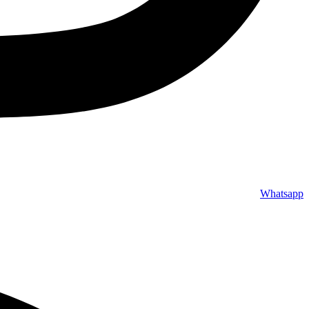
Whatsapp