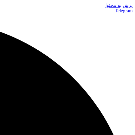
پرش به محتوا
Telegram