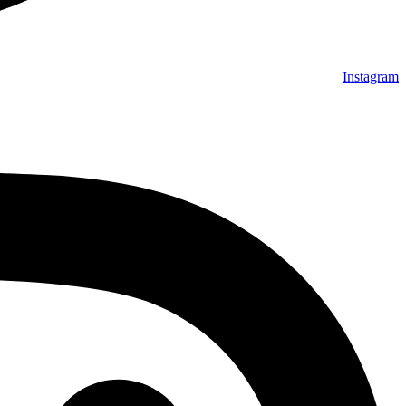
Instagram