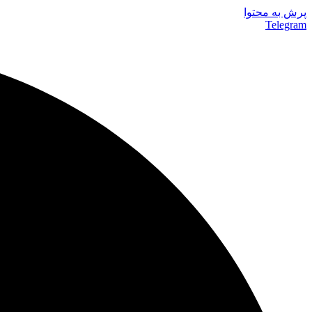
پرش به محتوا
Telegram