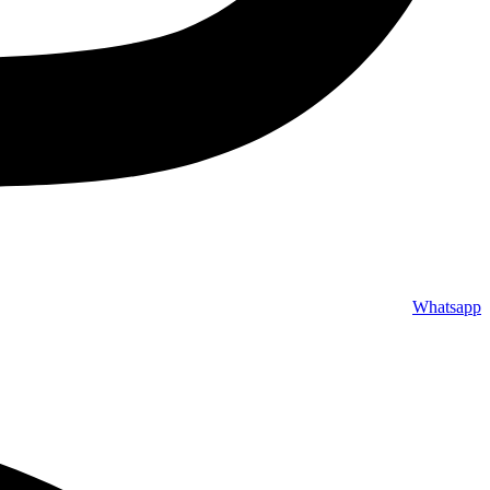
Whatsapp