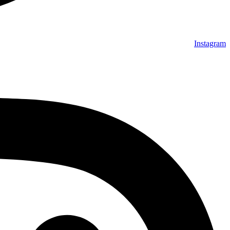
Instagram