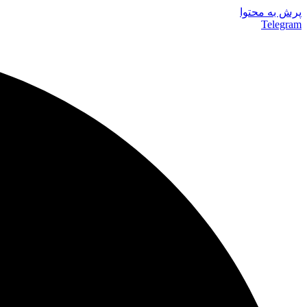
پرش به محتوا
Telegram