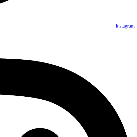
Instagram