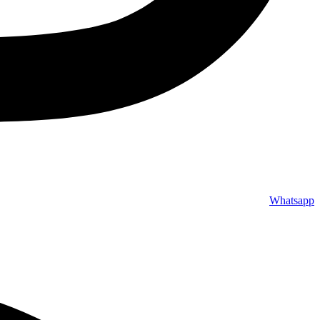
Whatsapp