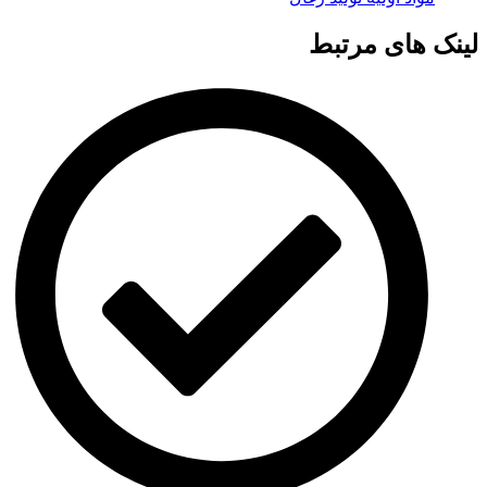
لینک های مرتبط