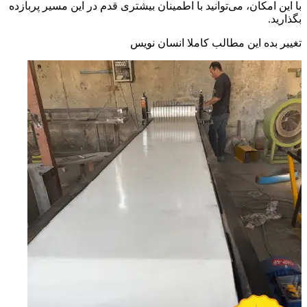
با این امکان، می‌توانید با اطمینان بیشتری قدم در این مسیر پربازده
بگذارید.
تغییر بده این مطالب کاملا انسان نویس