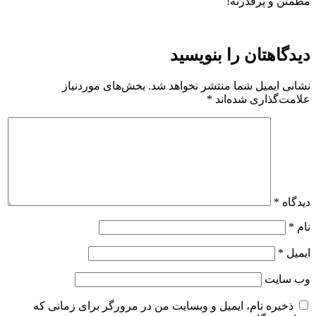
مطمئن و پرقدرته!
دیدگاهتان را بنویسید
نشانی ایمیل شما منتشر نخواهد شد.
بخش‌های موردنیاز
علامت‌گذاری شده‌اند
*
دیدگاه
*
نام
*
ایمیل
*
وب‌ سایت
ذخیره نام، ایمیل و وبسایت من در مرورگر برای زمانی که