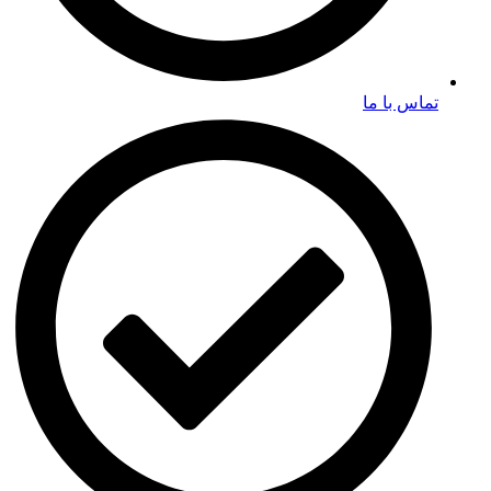
تماس با ما