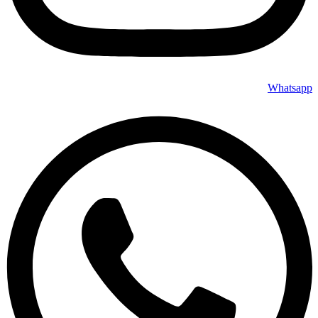
Whatsapp