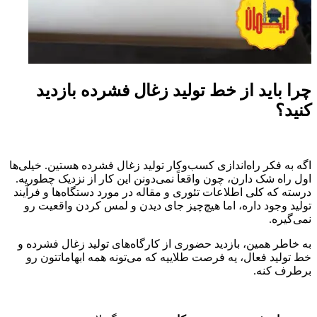
چرا باید از خط تولید زغال فشرده بازدید
کنید؟
اگه به فکر راه‌اندازی کسب‌وکار تولید زغال فشرده هستین. خیلی‌ها
اول راه شک دارن، چون واقعاً نمی‌دونن این کار از نزدیک چطوریه.
درسته که کلی اطلاعات تئوری و مقاله در مورد دستگاه‌ها و فرآیند
تولید وجود داره، اما هیچ‌چیز جای دیدن و لمس کردن واقعیت رو
نمی‌گیره.
به خاطر همین، بازدید حضوری از کارگاه‌های تولید زغال فشرده و
خط تولید فعال، یه فرصت طلاییه که می‌تونه همه ابهاماتتون رو
برطرف کنه.