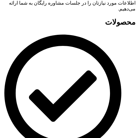
اطلاعات مورد نیازتان را در جلسات مشاوره رایگان به شما ارائه
می‌دهیم.
محصولات