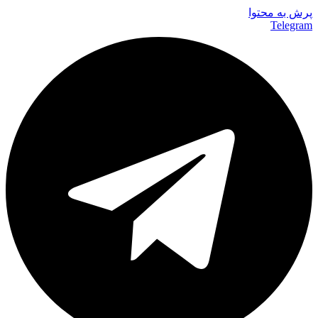
پرش به محتوا
Telegram