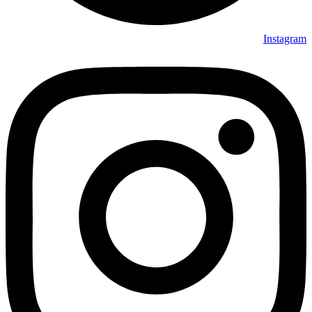
Instagram