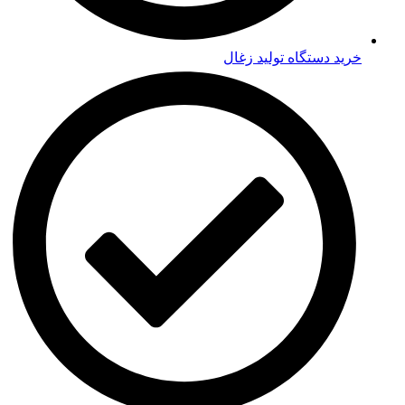
خرید دستگاه تولید زغال