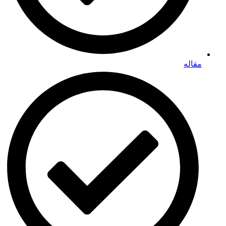
مقاله