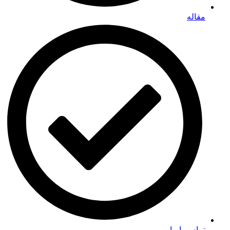
مقاله
تماس با ما