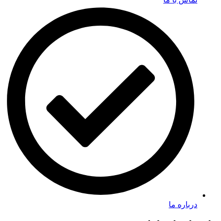
درباره ما