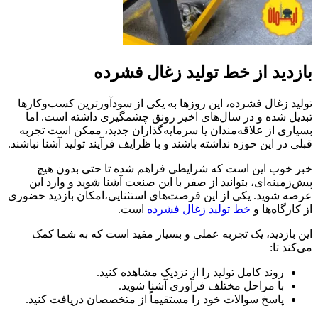
بازدید از خط تولید زغال فشرده
تولید زغال فشرده، این روزها به یکی از سودآورترین کسب‌وکارها
تبدیل شده و در سال‌های اخیر رونق چشمگیری داشته است. اما
بسیاری از علاقه‌مندان یا سرمایه‌گذاران جدید، ممکن است تجربه
قبلی در این حوزه نداشته باشند و با ظرایف فرآیند تولید آشنا نباشند.
خبر خوب این است که شرایطی فراهم شده تا حتی بدون هیچ
پیش‌زمینه‌ای، بتوانید از صفر با این صنعت آشنا شوید و وارد این
عرصه شوید. یکی از این فرصت‌های استثنایی،امکان بازدید حضوری
از کارگاه‌ها و
خط تولید زغال فشرده
است.
این بازدید، یک تجربه عملی و بسیار مفید است که به شما کمک
می‌کند تا:
روند کامل تولید را از نزدیک مشاهده کنید.
با مراحل مختلف فرآوری آشنا شوید.
پاسخ سوالات خود را مستقیماً از متخصصان دریافت کنید.