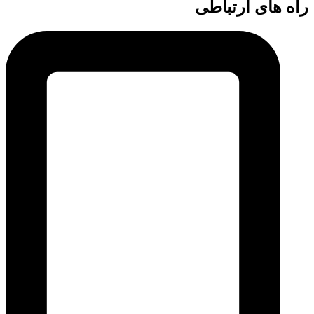
راه های ارتباطی