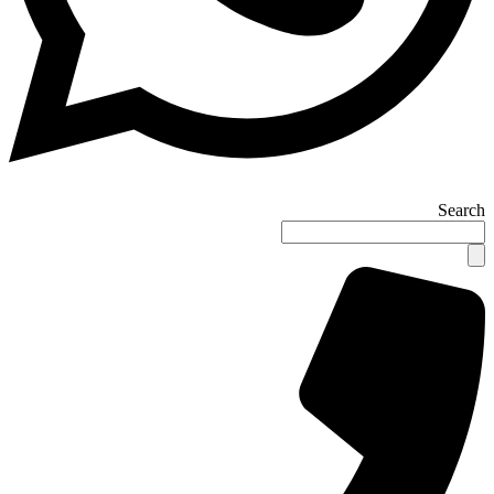
Search