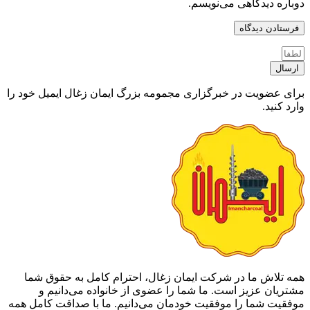
دوباره دیدگاهی می‌نویسم.
ارسال
برای عضویت در خبرگزاری مجمومه بزرگ ایمان زغال ایمیل خود را
وارد کنید.
همه تلاش ما در شرکت ایمان زغال، احترام کامل به حقوق شما
مشتریان عزیز است. ما شما را عضوی از خانواده می‌دانیم و
موفقیت شما را موفقیت خودمان می‌دانیم. ما با صداقت کامل همه