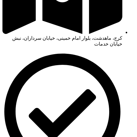
کرج، ماهدشت، بلوار امام خمینی، خیابان سرداران، نبش
خیابان خدمات